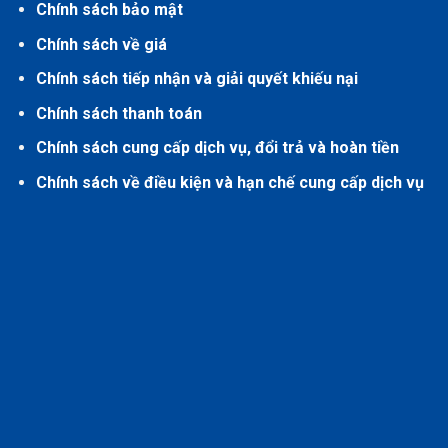
Chính sách bảo mật
Chính sách về giá
Chính sách tiếp nhận và giải quyết khiếu nại
Chính sách thanh toán
Chính sách cung cấp dịch vụ, đổi trả và hoàn tiền
Chính sách về điều kiện và hạn chế cung cấp dịch vụ