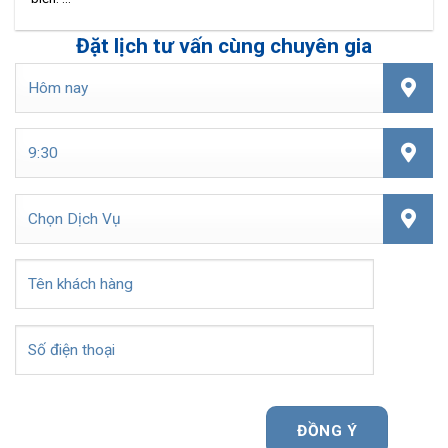
Đặt lịch tư vấn cùng chuyên gia