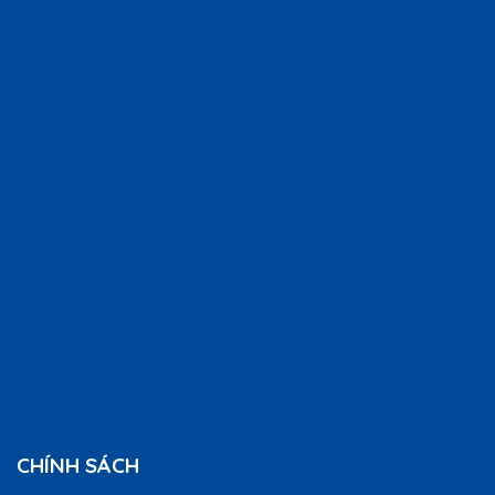
CHÍNH SÁCH