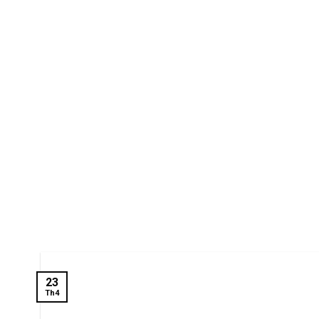
23
Th4