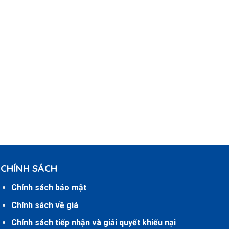
CHÍNH SÁCH
Chính sách bảo mật
Chính sách về giá
Chính sách tiếp nhận và giải quyết khiếu nại