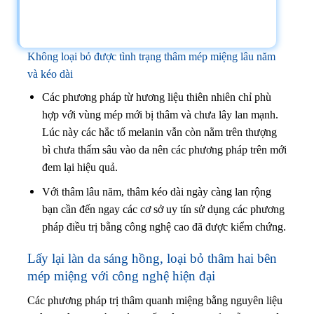
Không loại bỏ được tình trạng thâm mép miệng lâu năm
và kéo dài
Các phương pháp từ hương liệu thiên nhiên chỉ phù
hợp với vùng mép mới bị thâm và chưa lây lan mạnh.
Lúc này các hắc tố melanin vẫn còn nằm trên thượng
bì chưa thấm sâu vào da nên các phương pháp trên mới
đem lại hiệu quả.
Với thâm lâu năm, thâm kéo dài ngày càng lan rộng
bạn cần đến ngay các cơ sở uy tín sử dụng các phương
pháp điều trị bằng công nghệ cao đã được kiểm chứng.
Lấy lại làn da sáng hồng, loại bỏ thâm hai bên
mép miệng với công nghệ hiện đại
Các phương pháp trị thâm quanh miệng bằng nguyên liệu