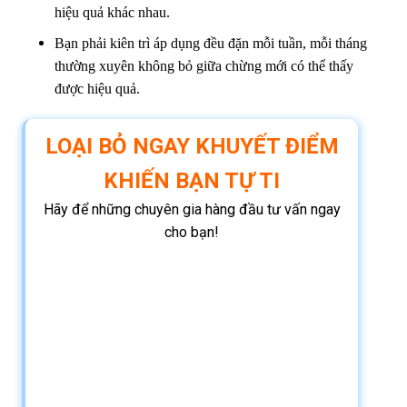
hiệu quả khác nhau.
Bạn phải kiên trì áp dụng đều đặn mỗi tuần, mỗi tháng
thường xuyên không bỏ giữa chừng mới có thể thấy
được hiệu quả.
LOẠI BỎ NGAY KHUYẾT ĐIỂM
KHIẾN BẠN TỰ TI
Hãy để những chuyên gia hàng đầu tư vấn ngay
cho bạn!