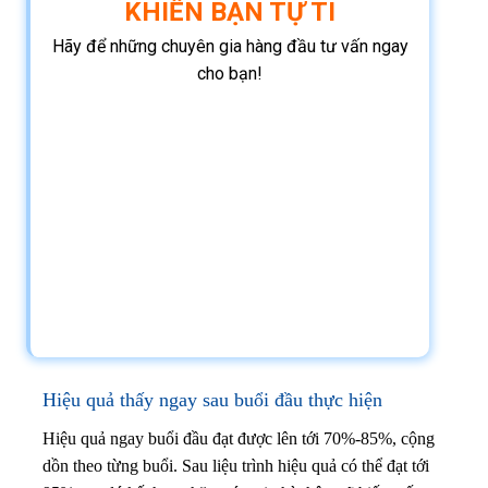
KHIẾN BẠN TỰ TI
Hãy để những chuyên gia hàng đầu tư vấn ngay
cho bạn!
Hiệu quả thấy ngay sau buổi đầu thực hiện
Hiệu quả ngay buổi đầu đạt được lên tới 70%-85%, cộng
dồn theo từng buổi. Sau liệu trình hiệu quả có thể đạt tới