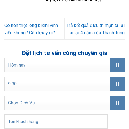
Có nên triệt lông bikini vĩnh
Trả kết quả điều trị mụn tái đi
viễn không? Cần lưu ý gì?
tái lại 4 năm của Thanh Tùng
Đặt lịch tư vấn cùng chuyên gia