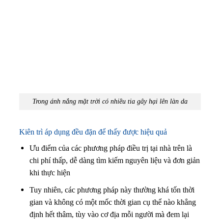
Trong ánh nắng mặt trời có nhiều tia gây hại lên làn da
Kiên trì áp dụng đều đặn để thấy được hiệu quả
Ưu điểm của các phương pháp điều trị tại nhà trên là
chi phí thấp, dễ dàng tìm kiếm nguyên liệu và đơn giản
khi thực hiện
Tuy nhiên, các phương pháp này thường khá tốn thời
gian và không có một mốc thời gian cụ thể nào khẳng
định hết thâm, tùy vào cơ địa mỗi người mà đem lại