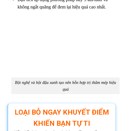
không ngắt quãng để đem lại hiệu quả cao nhất.
Bột nghệ và bột đậu xanh tạo nên hỗn hợp trị thâm mép hiệu
quả
LOẠI BỎ NGAY KHUYẾT ĐIỂM
KHIẾN BẠN TỰ TI