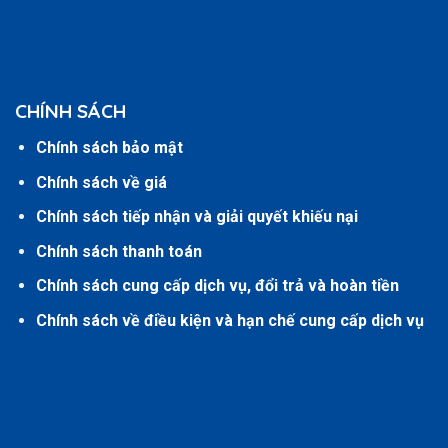
CHÍNH SÁCH
Chính sách bảo mật
Chính sách về giá
Chính sách tiếp nhận và giải quyết khiếu nại
Chính sách thanh toán
Chính sách cung cấp dịch vụ, đổi trả và hoàn tiền
Chính sách về điều kiện và hạn chế cung cấp dịch vụ