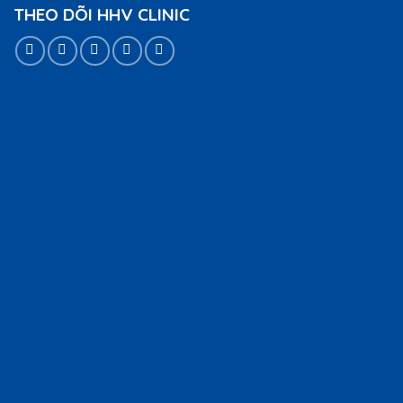
THEO DÕI HHV CLINIC