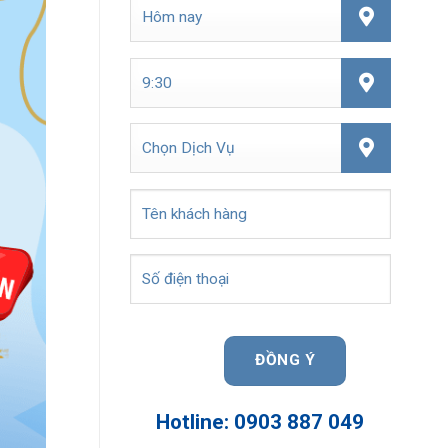
Hotline: 0903 887 049