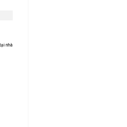
tại nhà