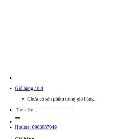
Giỏ hàng /
0
₫
Chưa có sản phẩm trong giỏ hàng.
Hotline: 0903887049