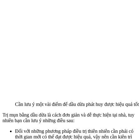
Cần lưu ý một vài điểm để dầu dừa phát huy được hiệu quả tốt
Trị mụn bằng dầu dừa là cách đơn giản và dễ thực hiện tại nhà, tuy
nhiên bạn cần lưu ý những điều sau:
Đối với những phương pháp điều trị thiên nhiên cần phải có
thời gian mới có thể đạt được hiệu quả, vậy nên cần kiên trì