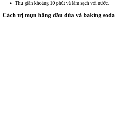
Thư giãn khoảng 10 phút và làm sạch với nước.
Cách trị mụn bằng dầu dừa và baking soda