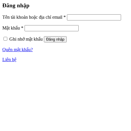
Đăng nhập
Tên tài khoản hoặc địa chỉ email
*
Mật khẩu
*
Ghi nhớ mật khẩu
Đăng nhập
Quên mật khẩu?
Liên hệ