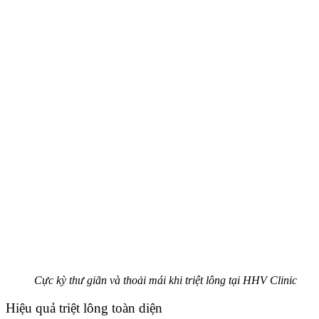
Cực kỳ thư giãn và thoải mái khi triệt lông tại HHV Clinic
Hiệu quả triệt lông toàn diện