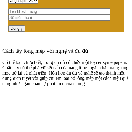
Cách tẩy lông mép với nghệ và đu đủ
Có thể bạn chưa biết, trong đu đủ có chứa một loại enzyme papain.
Chất này có thể phá vỡ kết cấu của nang lông, ngăn chặn nang lông
mọc trở lại và phát triển.
Hỗn hợp đu đủ và nghệ sẽ tạo thành một
dung dịch tuyệt vời giúp chị em loại bỏ lông mép một cách hiệu quả
cũng như ngăn chặn sự phát triển của chúng.