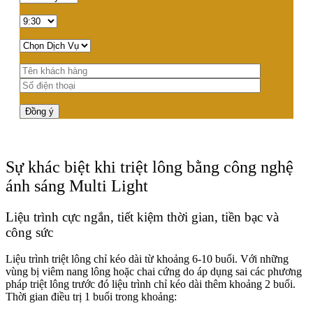
Sự khác biệt khi triệt lông bằng công nghệ
ánh sáng Multi Light
Liệu trình cực ngắn, tiết kiệm thời gian, tiền bạc và
công sức
Liệu trình triệt lông chỉ kéo dài từ khoảng 6-10 buổi. Với những
vùng bị viêm nang lông hoặc chai cứng do áp dụng sai các phương
pháp triệt lông trước đó liệu trình chỉ kéo dài thêm khoảng 2 buổi.
Thời gian điều trị 1 buổi trong khoảng: