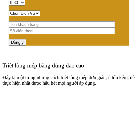
Triệt lông mép bằng dùng dao cạo
Đây là một trong những cách triệt lông mép đơn giản, ít tốn kém, dễ
thực hiện nhất được hầu hết mọi người áp dụng.