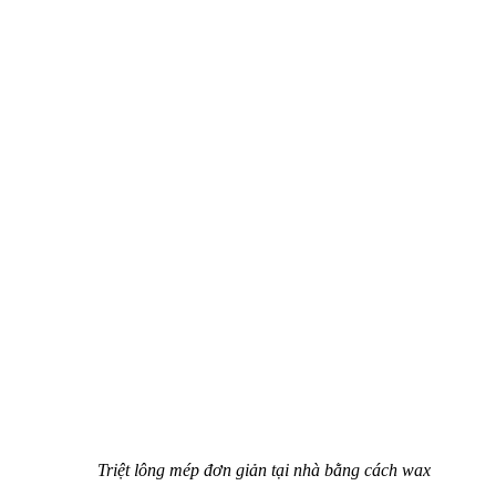
Triệt lông mép đơn giản tại nhà bằng cách wax