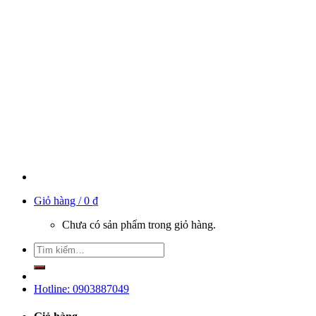
Giỏ hàng /
0
₫
Chưa có sản phẩm trong giỏ hàng.
Hotline: 0903887049