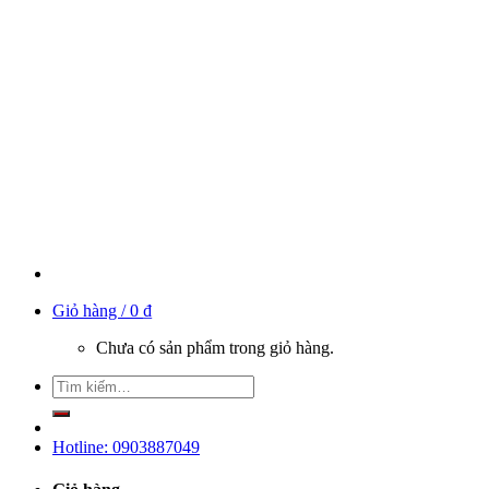
Giỏ hàng /
0
₫
Chưa có sản phẩm trong giỏ hàng.
Hotline: 0903887049