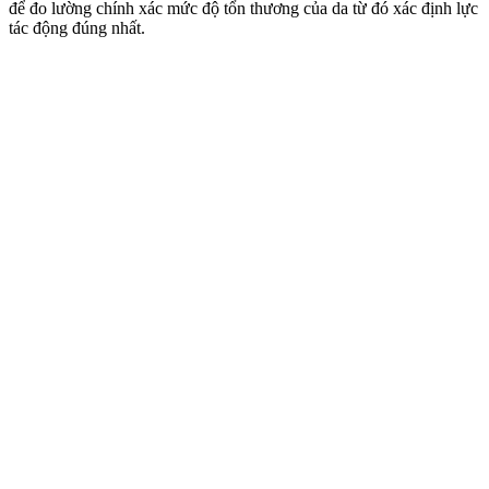
để đo lường chính xác mức độ tổn thương của da từ đó xác định lực
tác động đúng nhất.