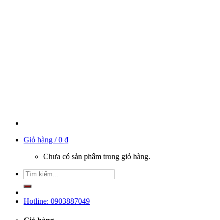
Giỏ hàng /
0
₫
Chưa có sản phẩm trong giỏ hàng.
Hotline: 0903887049