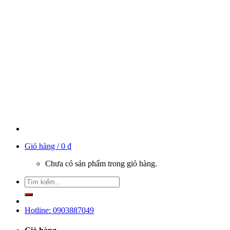
Giỏ hàng /
0
₫
Chưa có sản phẩm trong giỏ hàng.
Hotline: 0903887049