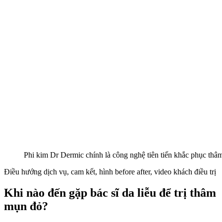
Phi kim Dr Dermic chính là công nghệ tiên tiến khắc phục th
Điều hướng dịch vụ, cam kết, hình before after, video khách điều trị
Khi nào đến gặp bác sĩ da liễu để trị thâm
mụn đỏ?