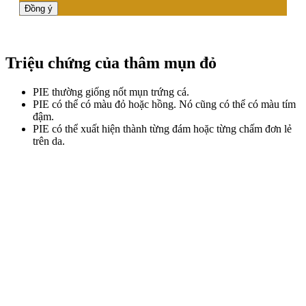
Triệu chứng của thâm mụn đỏ
PIE thường giống nốt mụn trứng cá.
PIE có thể có màu đỏ hoặc hồng. Nó cũng có thể có màu tím
đậm.
PIE có thể xuất hiện thành từng đám hoặc từng chấm đơn lẻ
trên da.