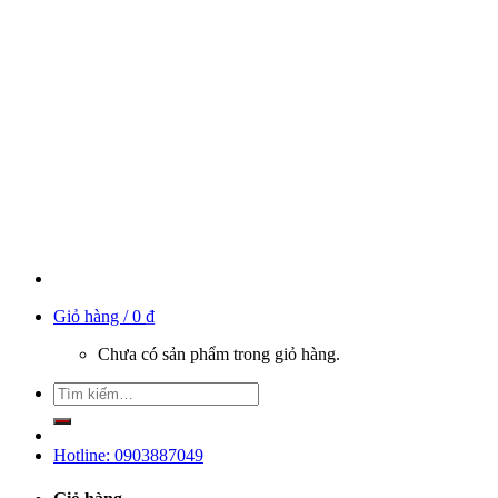
Giỏ hàng /
0
₫
Chưa có sản phẩm trong giỏ hàng.
Hotline: 0903887049