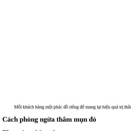
Mỗi khách hàng một phác đồ riêng để mang lại hiệu quả trị thâ
Cách phòng ngừa thâm mụn đỏ