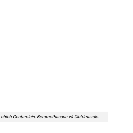
chính Gentamicin, Betamethasone và Clotrimazole.