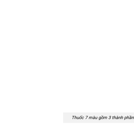
Thuốc 7 màu gồm 3 thành phần 