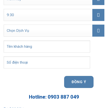
Hotline: 0903 887 049