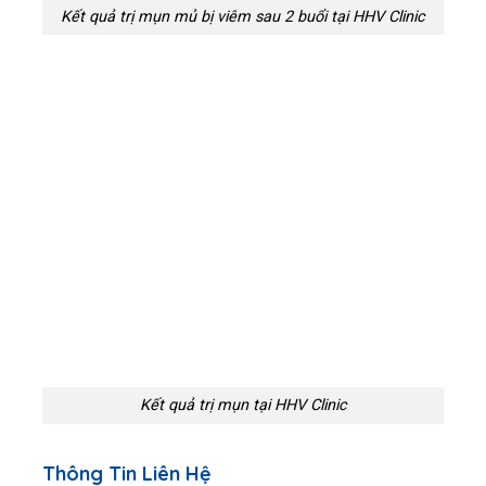
Kết quả trị mụn mủ bị viêm sau 2 buổi tại HHV Clinic
Kết quả trị mụn tại HHV Clinic
Thông Tin Liên Hệ