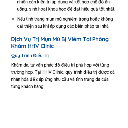
nhiên cần kiên trì áp dụng và kết hợp chế độ ăn
uống, sinh hoạt khoa học để đạt hiệu quả tốt nhất.
Nếu tình trạng mụn mủ nghiêm trọng hoặc không
cải thiện sau khi áp dụng các biện pháp tại nhà
Dịch Vụ Trị Mụn Mủ Bị Viêm Tại Phòng
Khám HHV Clinic
Quy Trình Điều Trị
Khám da, tư vấn phác đồ điều trị phù hợp với từng
trường hợp. Tại HHV Clinic, quy trình điều trị được cá
nhân hóa để đáp ứng nhu cầu và tình trạng da của
từng khách hàng.