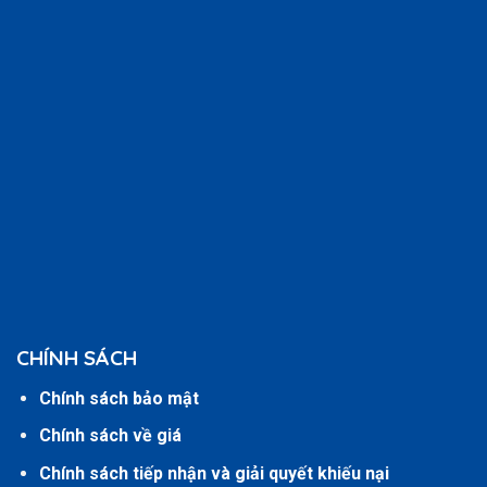
CHÍNH SÁCH
Chính sách bảo mật
Chính sách về giá
Chính sách tiếp nhận và giải quyết khiếu nại