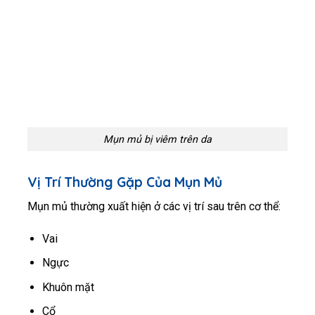
Mụn mủ bị viêm trên da
Vị Trí Thường Gặp Của Mụn Mủ
Mụn mủ thường xuất hiện ở các vị trí sau trên cơ thể:
Vai
Ngực
Khuôn mặt
Cổ