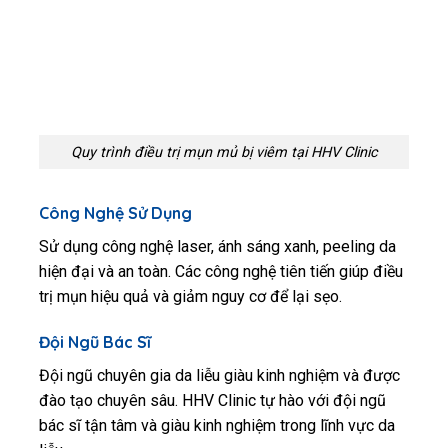
Quy trình điều trị mụn mủ bị viêm tại HHV Clinic
Công Nghệ Sử Dụng
Sử dụng công nghệ laser, ánh sáng xanh, peeling da
hiện đại và an toàn. Các công nghệ tiên tiến giúp điều
trị mụn hiệu quả và giảm nguy cơ để lại sẹo.
Đội Ngũ Bác Sĩ
Đội ngũ chuyên gia da liễu giàu kinh nghiệm và được
đào tạo chuyên sâu. HHV Clinic tự hào với đội ngũ
bác sĩ tận tâm và giàu kinh nghiệm trong lĩnh vực da