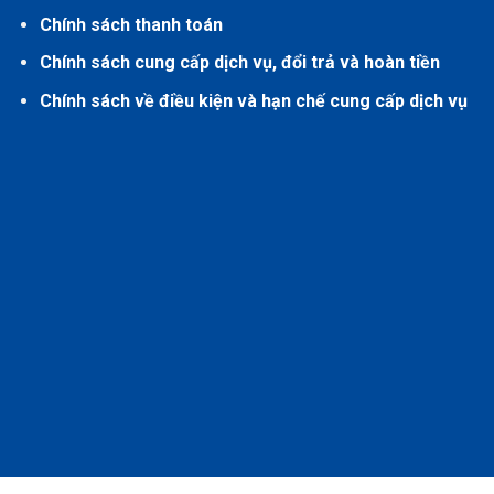
Chính sách thanh toán
Chính sách cung cấp dịch vụ, đổi trả và hoàn tiền
Chính sách về điều kiện và hạn chế cung cấp dịch vụ