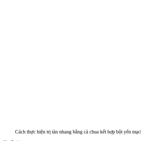
Cách thực hiện trị tàn nhang bằng cà chua kết hợp bột yến mạ