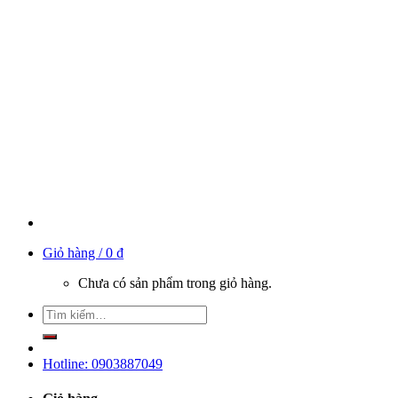
Giỏ hàng /
0
₫
Chưa có sản phẩm trong giỏ hàng.
Hotline: 0903887049