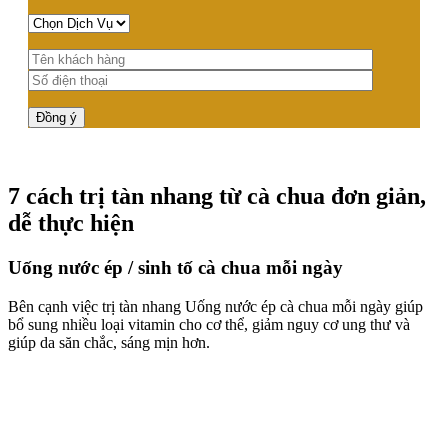
7 cách trị tàn nhang từ cà chua đơn giản,
dễ thực hiện
Uống nước ép / sinh tố cà chua mỗi ngày
Bên cạnh việc trị tàn nhang Uống nước ép cà chua mỗi ngày giúp
bổ sung nhiều loại vitamin cho cơ thể, giảm nguy cơ ung thư và
giúp da săn chắc, sáng mịn hơn.