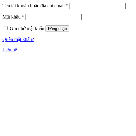
Tên tài khoản hoặc địa chỉ email
*
Mật khẩu
*
Ghi nhớ mật khẩu
Đăng nhập
Quên mật khẩu?
Liên hệ