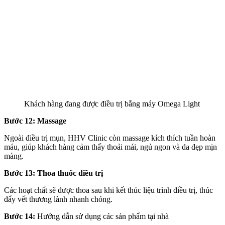
Khách hàng đang được điều trị bằng máy Omega Light
Bước 12: Massage
Ngoài điều trị mụn, HHV Clinic còn massage kích thích tuần hoàn
máu, giúp khách hàng cảm thấy thoải mái, ngủ ngon và da đẹp mịn
màng.
Bước 13: Thoa thuốc điều trị
Các hoạt chất sẽ được thoa sau khi kết thúc liệu trình điều trị, thúc
đẩy vết thương lành nhanh chóng.
Bước 14:
Hướng dẫn sử dụng các sản phẩm tại nhà