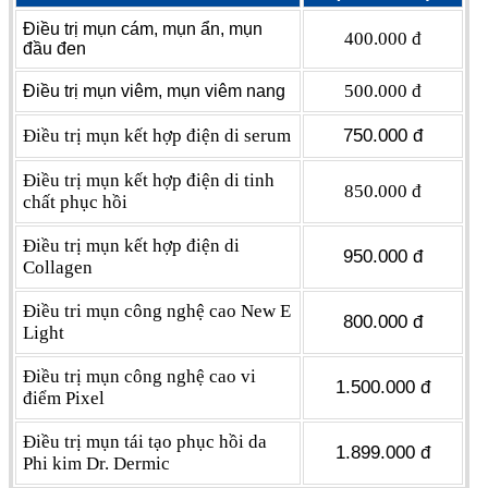
Điều trị mụn cám, mụn ẩn, mụn
400.000 đ
đầu đen
500.000 đ
Điều trị mụn viêm, mụn viêm nang
Điều trị mụn kết hợp điện di serum
750.000 đ
Điều trị mụn kết hợp điện di tinh
850.000 đ
chất phục hồi
Điều trị mụn kết hợp điện di
950.000 đ
Collagen
Điều tri mụn công nghệ cao New E
800.000 đ
Light
Điều trị mụn công nghệ cao vi
1.500.000 đ
điểm Pixel
Điều trị mụn tái tạo phục hồi da
1.899.000 đ
Phi kim Dr. Dermic