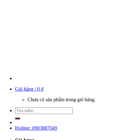
Giỏ hàng /
0
₫
Chưa có sản phẩm trong giỏ hàng.
Hotline: 0903887049