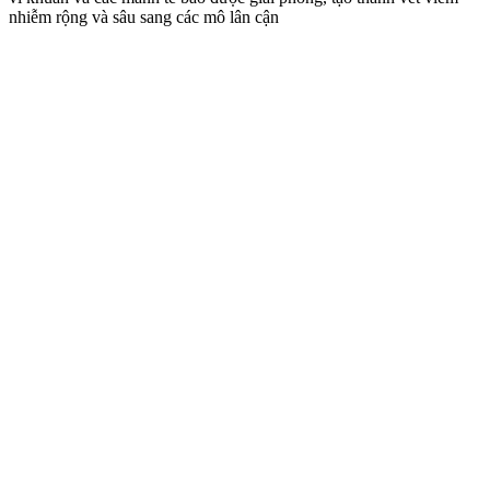
nhiễm rộng và sâu sang các mô lân cận