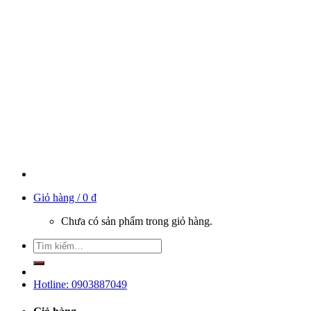
Giỏ hàng /
0
₫
Chưa có sản phẩm trong giỏ hàng.
Hotline: 0903887049