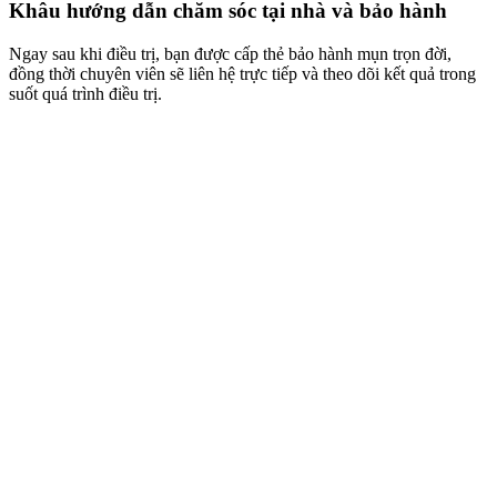
Khâu hướng dẫn chăm sóc tại nhà và bảo hành
Ngay sau khi điều trị, bạn được cấp thẻ bảo hành mụn trọn đời,
đồng thời chuyên viên sẽ liên hệ trực tiếp và theo dõi kết quả trong
suốt quá trình điều trị.