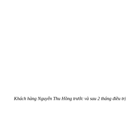
Khách hàng Nguyễn Thu Hồng trước và sau 2 tháng điều trị