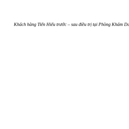
Khách hàng Tiến Hiếu trước – sau điều trị tại Phòng Khám D