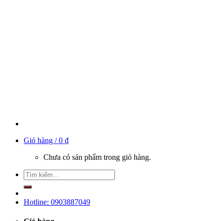
Giỏ hàng /
0
₫
Chưa có sản phẩm trong giỏ hàng.
Hotline: 0903887049