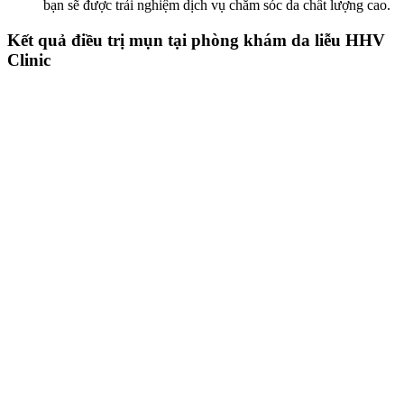
bạn sẽ được trải nghiệm dịch vụ chăm sóc da chất lượng cao.
Kết quả điều trị mụn tại phòng khám da liễu HHV
Clinic