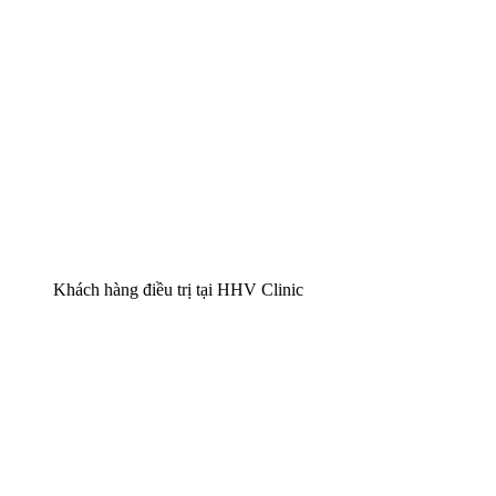
Khách hàng điều trị tại HHV Clinic