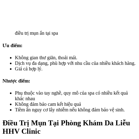
điều trị mụn ẩn tại spa
Ưu điểm:
Không gian thư giãn, thoải mái.
Dịch vụ đa dạng, phù hợp với nhu cầu của nhiều khách hàng.
Giá cả hợp lý.
Nhược điểm:
Phụ thuộc vào tay nghề, quy mô của spa có nhiều kết quả
khác nhau
Không đảm bảo cam kết hiệu quả
Tiềm ẩn nguy cơ lây nhiễm nếu không đảm bảo vệ sinh.
Điều Trị Mụn Tại Phòng Khám Da Liễu
HHV Clinic