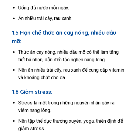
Uống đủ nước mỗi ngày.
Ăn nhiều trái cây, rau xanh.
1.5 Hạn chế thức ăn cay nóng, nhiều dầu
mỡ:
Thức ăn cay nóng, nhiều dầu mỡ có thể làm tăng
tiết bã nhờn, dẫn đến tắc nghẽn nang lông.
Nên ăn nhiều trái cây, rau xanh để cung cấp vitamin
và khoáng chất cho da.
1.6 Giảm stress:
Stress là một trong những nguyên nhân gây ra
viêm nang lông.
Nên tập thể dục thường xuyên, yoga, thiền định để
giảm stress.