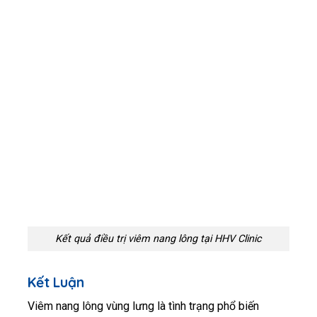
Kết quả điều trị viêm nang lông tại HHV Clinic
Kết Luận
Viêm nang lông vùng lưng là tình trạng phổ biến