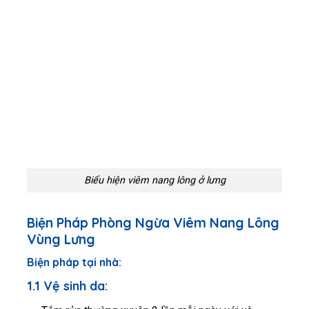
Biểu hiện viêm nang lông ở lưng
Biện Pháp Phòng Ngừa Viêm Nang Lông
Vùng Lưng
Biện pháp tại nhà:
1.1 Vệ sinh da: