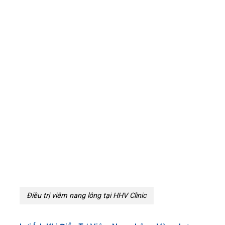
Điều trị viêm nang lông tại HHV Clinic