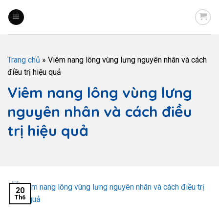
Trang chủ
»
Viêm nang lông vùng lưng nguyên nhân và cách
điều trị hiệu quả
Viêm nang lông vùng lưng
nguyên nhân và cách điều
trị hiệu quả
20
Th6