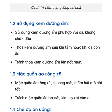
Cách trị viêm nang lông tại nhà
1.2 Sử dụng kem dưỡng ẩm:
Sử dụng kem dưỡng ẩm phù hợp với da, không
chứa dầu.
Thoa kem dưỡng ẩm sau khi tắm hoặc khi da còn
ẩm.
Tránh thoa kem dưỡng ẩm lên nốt mụn.
1.3 Mặc quần áo rộng rãi:
Mặc quần áo rộng rãi, thoáng mát, thấm hút mồ hôi
tốt.
Tránh mặc quần áo bó sát, làm cọ xát vào da.
1.4 Chế độ ăn uống: