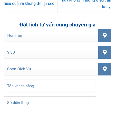
hay không? Những điều cần
hiệu quả và không để lại sẹo
lưu ý.
Đặt lịch tư vấn cùng chuyên gia