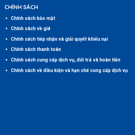
CHÍNH SÁCH
Chính sách bảo mật
Chính sách về giá
Chính sách tiếp nhận và giải quyết khiếu nại
Chính sách thanh toán
Chính sách cung cấp dịch vụ, đổi trả và hoàn tiền
Chính sách về điều kiện và hạn chế cung cấp dịch vụ