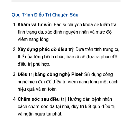
Quy Trình Điều Trị Chuyên Sâu
Khám và tư vấn
: Bác sĩ chuyên khoa sẽ kiểm tra
tình trạng da, xác định nguyên nhân và mức độ
viêm nang lông.
Xây dựng phác đồ điều trị
: Dựa trên tình trạng cụ
thể của từng bệnh nhân, bác sĩ sẽ đưa ra phác đồ
điều trị phù hợp.
Điều trị bằng công nghệ Pixel
: Sử dụng công
nghệ hiện đại để điều trị viêm nang lông một cách
hiệu quả và an toàn.
Chăm sóc sau điều trị
: Hướng dẫn bệnh nhân
cách chăm sóc da tại nhà, duy trì kết quả điều trị
và ngăn ngừa tái phát.