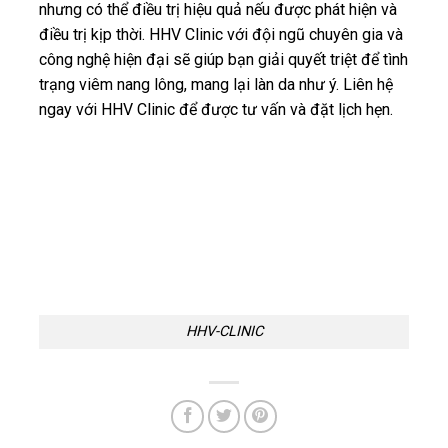
nhưng có thể điều trị hiệu quả nếu được phát hiện và
điều trị kịp thời. HHV Clinic với đội ngũ chuyên gia và
công nghệ hiện đại sẽ giúp bạn giải quyết triệt để tình
trạng viêm nang lông, mang lại làn da như ý. Liên hệ
ngay với HHV Clinic để được tư vấn và đặt lịch hẹn.
HHV-CLINIC