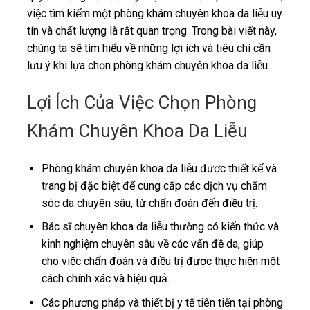
việc tìm kiếm một phòng khám chuyên khoa da liễu uy
tín và chất lượng là rất quan trọng. Trong bài viết này,
chúng ta sẽ tìm hiểu về những lợi ích và tiêu chí cần
lưu ý khi lựa chọn phòng khám chuyên khoa da liễu .
Lợi Ích Của Việc Chọn Phòng
Khám Chuyên Khoa Da Liễu
Phòng khám chuyên khoa da liễu được thiết kế và
trang bị đặc biệt để cung cấp các dịch vụ chăm
sóc da chuyên sâu, từ chẩn đoán đến điều trị.
Bác sĩ chuyên khoa da liễu thường có kiến thức và
kinh nghiệm chuyên sâu về các vấn đề da, giúp
cho việc chẩn đoán và điều trị được thực hiện một
cách chính xác và hiệu quả.
Các phương pháp và thiết bị y tế tiên tiến tại phòng