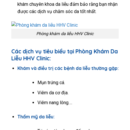
khám chuyên khoa da liễu đảm bảo rằng bạn nhận
được các dịch vụ chăm sóc da tốt nhất.
Phòng khám da liễu HHV Clinic
Các dịch vụ tiêu biểu tại Phòng Khám Da
Liễu HHV Clinic:
Khám và điều trị các bệnh da liễu thường gặp:
Mụn trứng cá.
Viêm da cơ địa.
Viêm nang lông….
Thẩm mỹ da liễu: