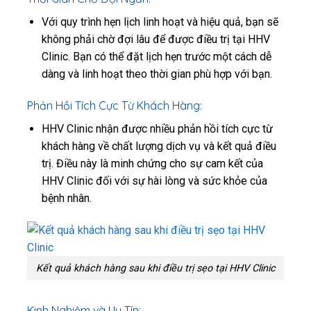
Với quy trình hẹn lịch linh hoạt và hiệu quả, bạn sẽ
không phải chờ đợi lâu để được điều trị tại HHV
Clinic. Bạn có thể đặt lịch hẹn trước một cách dễ
dàng và linh hoạt theo thời gian phù hợp với bạn.
Phản Hồi Tích Cực Từ Khách Hàng:
HHV Clinic nhận được nhiều phản hồi tích cực từ
khách hàng về chất lượng dịch vụ và kết quả điều
trị. Điều này là minh chứng cho sự cam kết của
HHV Clinic đối với sự hài lòng và sức khỏe của
bệnh nhân.
Kết quả khách hàng sau khi điều trị sẹo tại HHV Clinic
Kinh Nghiệm và Uy Tín: