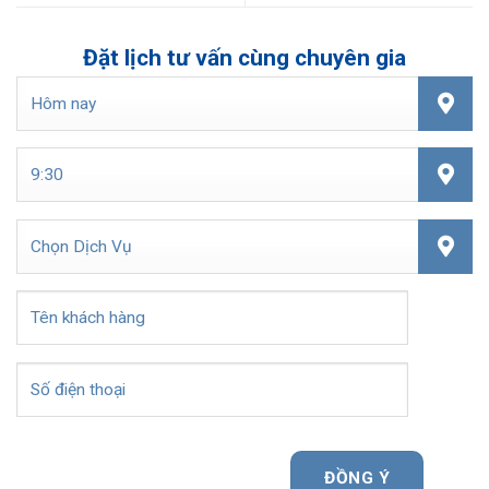
Đặt lịch tư vấn cùng chuyên gia