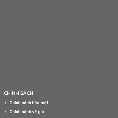
CHÍNH SÁCH
Chính sách bảo mật
Chính sách về giá