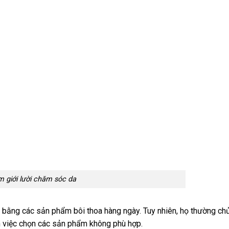
 giới lười chăm sóc da
 bằng các sản phẩm bôi thoa hàng ngày. Tuy nhiên, họ thường ch
ến việc chọn các sản phẩm không phù hợp.