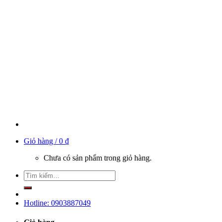
Giỏ hàng /
0
₫
Chưa có sản phẩm trong giỏ hàng.
Hotline: 0903887049