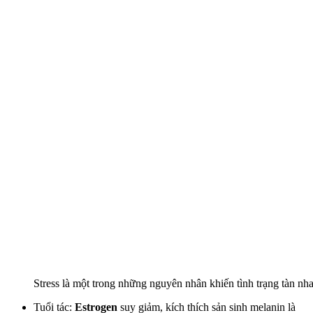
Stress là một trong những nguyên nhân khiến tình trạng tàn nh
Tuổi tác:
Estrogen
suy giảm, kích thích sản sinh melanin là