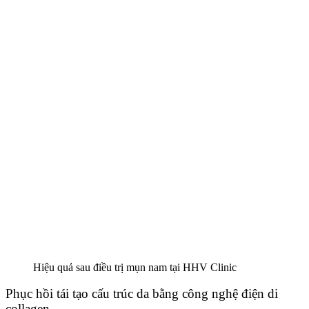
Hiệu quả sau điều trị mụn nam tại HHV Clinic
Phục hồi tái tạo cấu trúc da bằng công nghệ điện di
collagen