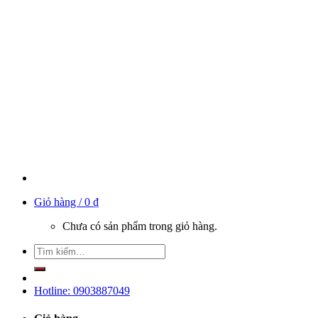
Giỏ hàng /
0
₫
Chưa có sản phẩm trong giỏ hàng.
Hotline: 0903887049