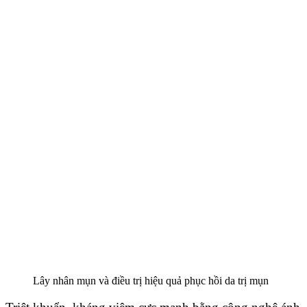
Lây nhân mụn và điều trị hiệu quả phục hồi da trị mụn