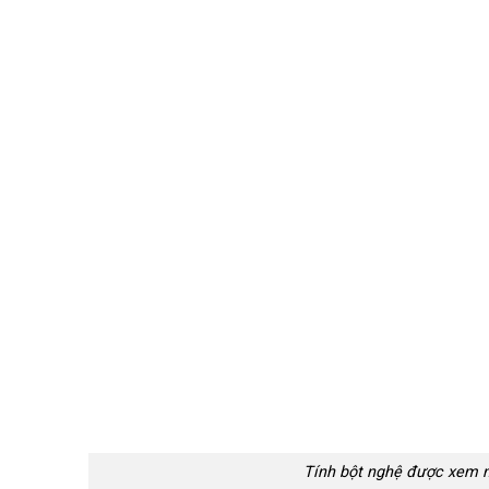
Tính bột nghệ được xem nh